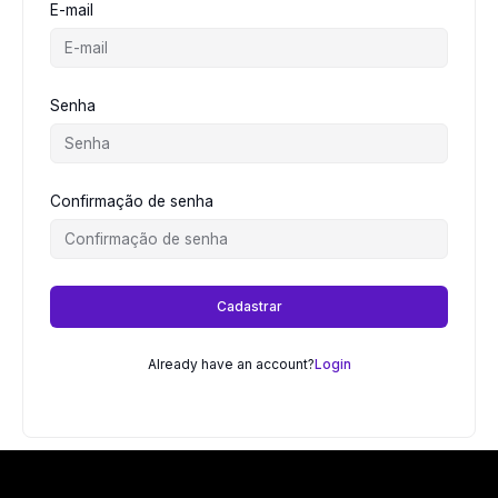
E-mail
Senha
Confirmação de senha
Cadastrar
Already have an account?
Login